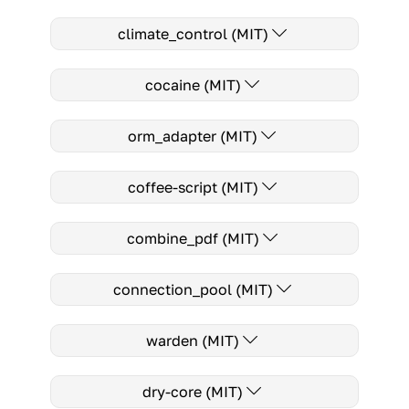
climate_control (MIT)
cocaine (MIT)
orm_adapter (MIT)
coffee-script (MIT)
combine_pdf (MIT)
connection_pool (MIT)
warden (MIT)
dry-core (MIT)