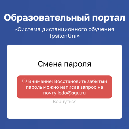
Образовательный портал
«Система дистанционного обучения
IpsilonUni»
Смена пароля
Внимание! Восстановить забытый
пароль можно написав запрос на
почту iedo@sgu.ru
Вернуться